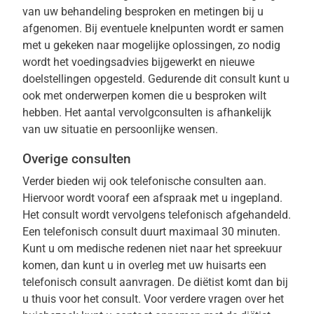
van uw behandeling besproken en metingen bij u
afgenomen. Bij eventuele knelpunten wordt er samen
met u gekeken naar mogelijke oplossingen, zo nodig
wordt het voedingsadvies bijgewerkt en nieuwe
doelstellingen opgesteld. Gedurende dit consult kunt u
ook met onderwerpen komen die u besproken wilt
hebben. Het aantal vervolgconsulten is afhankelijk
van uw situatie en persoonlijke wensen.
Overige consulten
Verder bieden wij ook telefonische consulten aan.
Hiervoor wordt vooraf een afspraak met u ingepland.
Het consult wordt vervolgens telefonisch afgehandeld.
Een telefonisch consult duurt maximaal 30 minuten.
Kunt u om medische redenen niet naar het spreekuur
komen, dan kunt u in overleg met uw huisarts een
telefonisch consult aanvragen. De diëtist komt dan bij
u thuis voor het consult. Voor verdere vragen over het