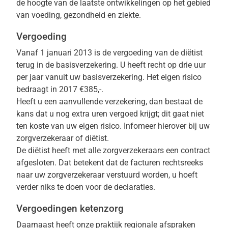
de hoogte van de laatste ontwikkelingen op het gebied
van voeding, gezondheid en ziekte.
Vergoeding
Vanaf 1 januari 2013 is de vergoeding van de diëtist
terug in de basisverzekering. U heeft recht op drie uur
per jaar vanuit uw basisverzekering. Het eigen risico
bedraagt in 2017 €385,-.
Heeft u een aanvullende verzekering, dan bestaat de
kans dat u nog extra uren vergoed krijgt; dit gaat niet
ten koste van uw eigen risico. Infomeer hierover bij uw
zorgverzekeraar of diëtist.
De diëtist heeft met alle zorgverzekeraars een contract
afgesloten. Dat betekent dat de facturen rechtsreeks
naar uw zorgverzekeraar verstuurd worden, u hoeft
verder niks te doen voor de declaraties.
Vergoedingen ketenzorg
Daarnaast heeft onze praktijk regionale afspraken