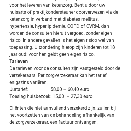
voor het leveren van ketenzorg. Bent u door uw
huisarts of praktijkondersteuner doorverwezen via de
ketenzorg in verband met diabetes mellitus,
hypertensie, hyperlipidemie, COPD of CVRM, dan
worden de consulten hieruit vergoed, zonder eigen
risico. In andere gevallen is het eigen risico wel van
toepassing. Uitzondering hierop zijn kinderen tot 18
jaar oud: voor hen geldt geen eigen risico.
Tarieven
De tarieven voor de consulten zijn vastgesteld door de
verzekeraars. Per zorgverzekeraar kan het tarief
enigszins variëren.
Uurtarief: 58,00 – 60,40 euro
Toeslag huisbezoek: 15,00 – 27,30 euro
Cliënten die niet aanvullend verzekerd zijn, zullen bij
het voortzetten van de behandeling afhankelijk van
de zorgverzekeraar, een factuur ontvangen.