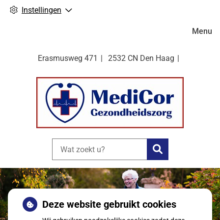
Instellingen
Hoofdm
Menu
Erasmusweg
471
2532 CN
Den Haag
Zoeken
Deze website gebruikt cookies