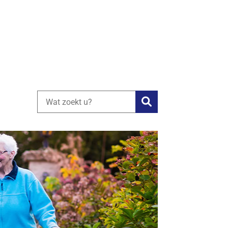
Zoeken