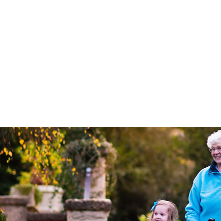
kinformatie