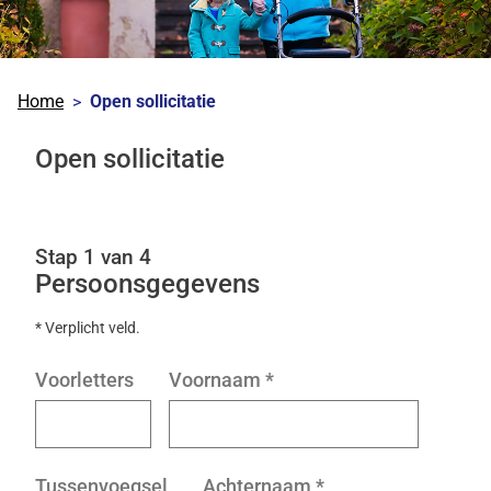
Home
Open sollicitatie
Open sollicitatie
Stap 1 van 4
Persoonsgegevens
* Verplicht veld.
Voorletters
Voornaam
*
Tussenvoegsel
Achternaam
*