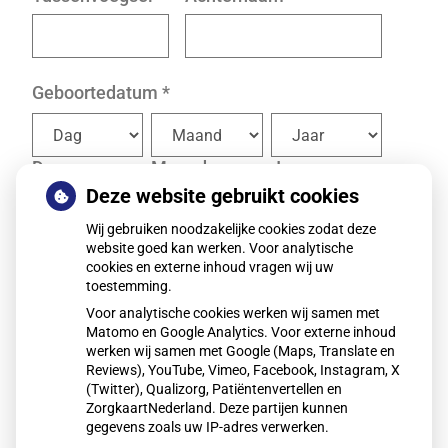
Geboortedatum
*
Dag
Maand
Jaar
Deze website gebruikt cookies
Geslacht
Wij gebruiken noodzakelijke cookies zodat deze
website goed kan werken. Voor analytische
Man
cookies en externe inhoud vragen wij uw
toestemming.
Vrouw
Voor analytische cookies werken wij samen met
Anders
Matomo en Google Analytics. Voor externe inhoud
werken wij samen met Google (Maps, Translate en
Reviews), YouTube, Vimeo, Facebook, Instagram, X
(Twitter), Qualizorg, Patiëntenvertellen en
Volgende
ZorgkaartNederland. Deze partijen kunnen
gegevens zoals uw IP-adres verwerken.