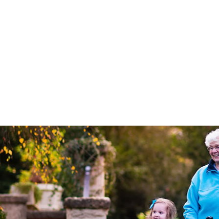
kinformatie