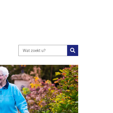
Zoeken