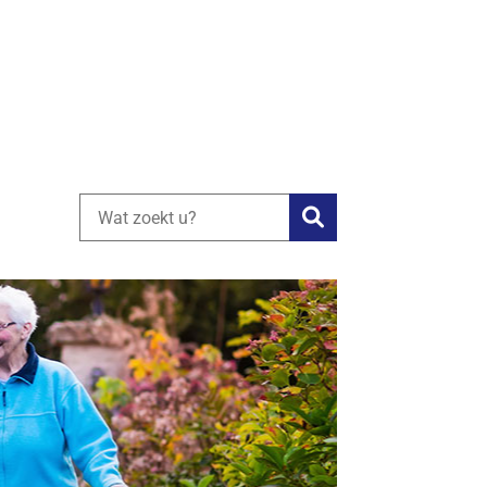
Zoeken