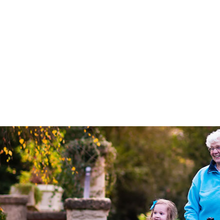
kinformatie